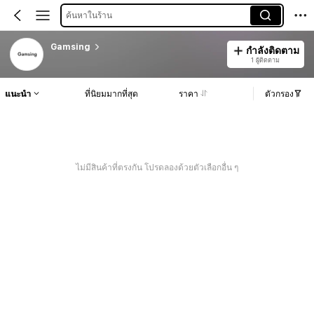
ค้นหาในร้าน
Gamsing
กำลังติดตาม
1 ผู้ติดตาม
แนะนำ
ที่นิยมมากที่สุด
ราคา
ตัวกรอง
ไม่มีสินค้าที่ตรงกัน โปรดลองด้วยตัวเลือกอื่น ๆ