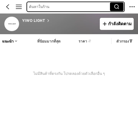
ค้นหาในร้าน
YIWO LIGHT
กำลังติดตาม
แนะนำ
ที่นิยมมากที่สุด
ราคา
ตัวกรอง
ไม่มีสินค้าที่ตรงกัน โปรดลองด้วยตัวเลือกอื่น ๆ