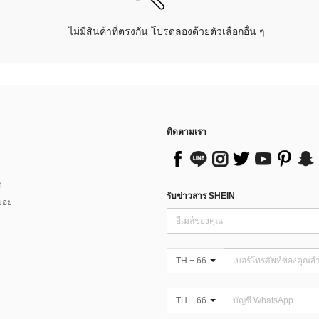
ไม่มีสินค้าที่ตรงกัน โปรดลองด้วยตัวเลือกอื่น ๆ
ติดตามเรา
ส
รับข่าวสาร SHEIN
่อย
TH + 66
TH + 66