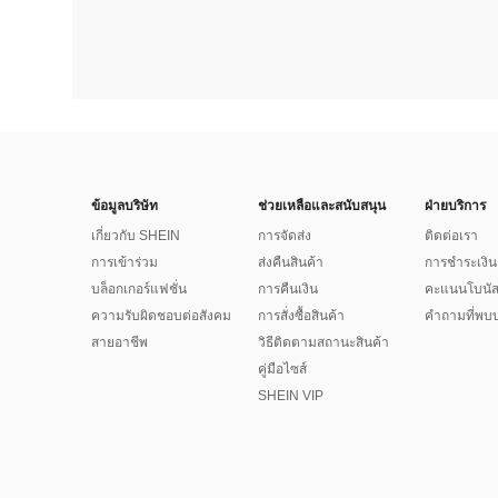
ข้อมูลบริษัท
ช่วยเหลือและสนับสนุน
ฝ่ายบริการ
เกี่ยวกับ SHEIN
การจัดส่ง
ติดต่อเรา
การเข้าร่วม
ส่งคืนสินค้า
การชำระเงิน
บล็อกเกอร์แฟชั่น
การคืนเงิน
คะแนนโบนั
ความรับผิดชอบต่อสังคม
การสั่งซื้อสินค้า
คำถามที่พบบ
สายอาชีพ
วิธีติดตามสถานะสินค้า
คู่มือไซส์
SHEIN VIP