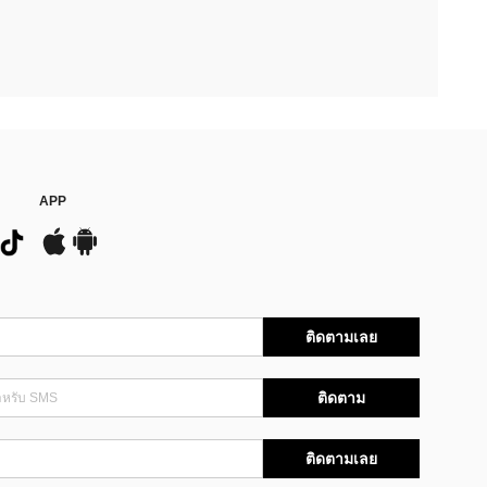
APP
ติดตามเลย
ติดตาม
ติดตามเลย