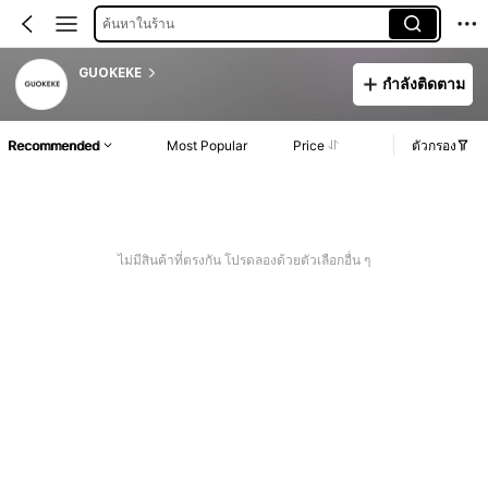
ค้นหาในร้าน
GUOKEKE
กำลังติดตาม
Recommended
Most Popular
Price
ตัวกรอง
ไม่มีสินค้าที่ตรงกัน โปรดลองด้วยตัวเลือกอื่น ๆ