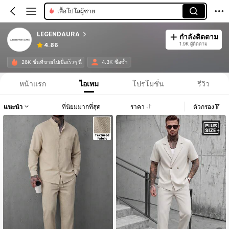
เสื้อโปโลผู้ชาย
LEGENDAURA
กำลังติดตาม
1.9K ผู้ติดตาม
4.86
26K ชิ้นที่ขายไปเมื่อเร็วๆ นี้
4.3K ซื้อซ้ำ
หน้าแรก
ไอเทม
โปรโมชั่น
รีวิว
แนะนำ
ที่นิยมมากที่สุด
ราคา
ตัวกรอง