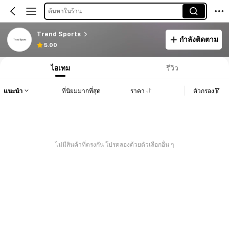
ค้นหาในร้าน
Trend Sports
กำลังติดตาม
5.00
ไอเทม
รีวิว
แนะนำ
ที่นิยมมากที่สุด
ราคา
ตัวกรอง
ไม่มีสินค้าที่ตรงกัน โปรดลองด้วยตัวเลือกอื่น ๆ