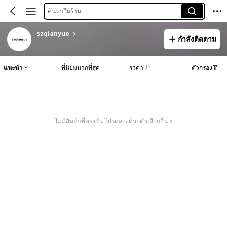
ค้นหาในร้าน
szqianyue
กำลังติดตาม
แนะนำ
ที่นิยมมากที่สุด
ราคา
ตัวกรอง
ไม่มีสินค้าที่ตรงกัน โปรดลองด้วยตัวเลือกอื่น ๆ