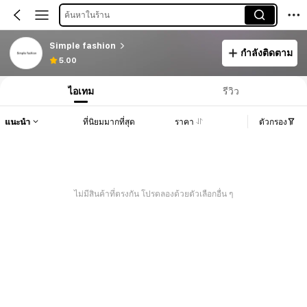
ค้นหาในร้าน
Simple fashion
กำลังติดตาม
5.00
ไอเทม
รีวิว
แนะนำ
ที่นิยมมากที่สุด
ราคา
ตัวกรอง
ไม่มีสินค้าที่ตรงกัน โปรดลองด้วยตัวเลือกอื่น ๆ