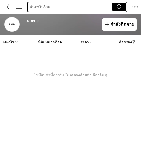
ค้นหาในร้าน
T XUN
กำลังติดตาม
แนะนำ
ที่นิยมมากที่สุด
ราคา
ตัวกรอง
ไม่มีสินค้าที่ตรงกัน โปรดลองด้วยตัวเลือกอื่น ๆ