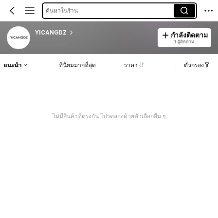
ค้นหาในร้าน
YICANGDZ
กำลังติดตาม
1 ผู้ติดตาม
แนะนำ
ที่นิยมมากที่สุด
ราคา
ตัวกรอง
ไม่มีสินค้าที่ตรงกัน โปรดลองด้วยตัวเลือกอื่น ๆ