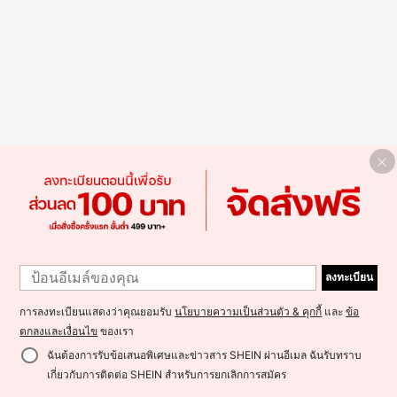
ลงทะเบียน
การลงทะเบียนแสดงว่าคุณยอมรับ
นโยบายความเป็นส่วนตัว & คุกกี้
และ
ข้อ
ตกลงและเงื่อนไข
ของเรา
ฉันต้องการรับข้อเสนอพิเศษและข่าวสาร SHEIN ผ่านอีเมล ฉันรับทราบ
เกี่ยวกับการติดต่อ SHEIN สำหรับการยกเลิกการสมัคร