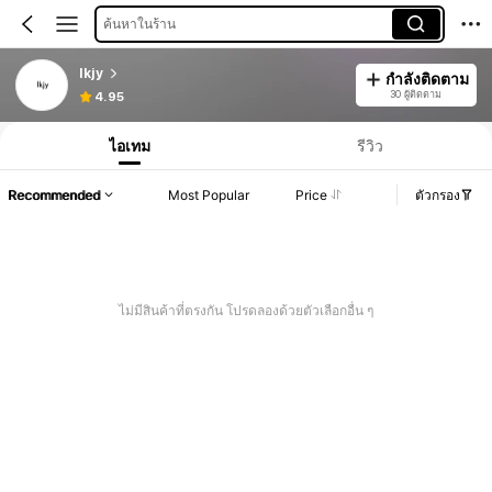
ค้นหาในร้าน
lkjy
กำลังติดตาม
30 ผู้ติดตาม
4.95
ไอเทม
รีวิว
Recommended
Most Popular
Price
ตัวกรอง
ไม่มีสินค้าที่ตรงกัน โปรดลองด้วยตัวเลือกอื่น ๆ