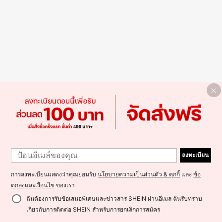
ลงทะเบียน
การลงทะเบียนแสดงว่าคุณยอมรับ
นโยบายความเป็นส่วนตัว & คุกกี้
และ
ข้อ
ตกลงและเงื่อนไข
ของเรา
ฉันต้องการรับข้อเสนอพิเศษและข่าวสาร SHEIN ผ่านอีเมล ฉันรับทราบ
เกี่ยวกับการติดต่อ SHEIN สำหรับการยกเลิกการสมัคร