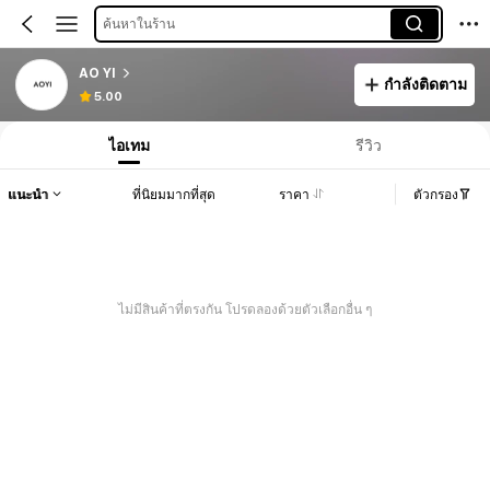
ค้นหาในร้าน
AO YI
กำลังติดตาม
5.00
ไอเทม
รีวิว
แนะนำ
ที่นิยมมากที่สุด
ราคา
ตัวกรอง
ไม่มีสินค้าที่ตรงกัน โปรดลองด้วยตัวเลือกอื่น ๆ