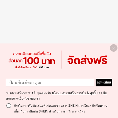
ลงทะเบียน
การลงทะเบียนแสดงว่าคุณยอมรับ
นโยบายความเป็นส่วนตัว & คุกกี้
และ
ข้อ
ตกลงและเงื่อนไข
ของเรา
ฉันต้องการรับข้อเสนอพิเศษและข่าวสาร SHEIN ผ่านอีเมล ฉันรับทราบ
เกี่ยวกับการติดต่อ SHEIN สำหรับการยกเลิกการสมัคร