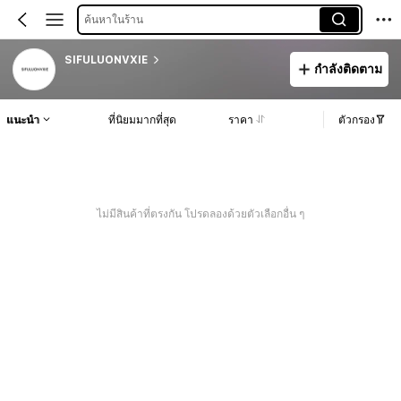
ค้นหาในร้าน
SIFULUONVXIE
กำลังติดตาม
แนะนำ
ที่นิยมมากที่สุด
ราคา
ตัวกรอง
ไม่มีสินค้าที่ตรงกัน โปรดลองด้วยตัวเลือกอื่น ๆ