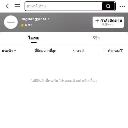
ค้นหาในร้าน
liuguangyicai
กำลังติดตาม
5 ผู้ติดตาม
4.99
ไอเทม
รีวิว
แนะนำ
ที่นิยมมากที่สุด
ราคา
ตัวกรอง
ไม่มีสินค้าที่ตรงกัน โปรดลองด้วยตัวเลือกอื่น ๆ