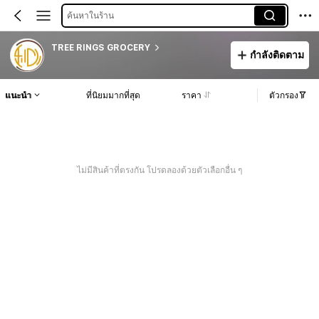
ค้นหาในร้าน
TREE RINGS GROCERY
กำลังติดตาม
แนะนำ
ที่นิยมมากที่สุด
ราคา
ตัวกรอง
ไม่มีสินค้าที่ตรงกัน โปรดลองด้วยตัวเลือกอื่น ๆ