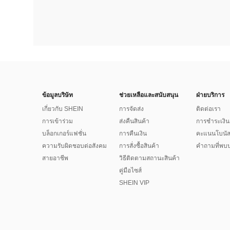
ข้อมูลบริษัท
ช่วยเหลือและสนับสนุน
ฝ่ายบริการ
เกี่ยวกับ SHEIN
การจัดส่ง
ติดต่อเรา
การเข้าร่วม
ส่งคืนสินค้า
การชำระเงิน
บล็อกเกอร์แฟชั่น
การคืนเงิน
คะแนนโบนั
ความรับผิดชอบต่อสังคม
การสั่งซื้อสินค้า
คำถามที่พบบ
สายอาชีพ
วิธีติดตามสถานะสินค้า
คู่มือไซส์
SHEIN VIP