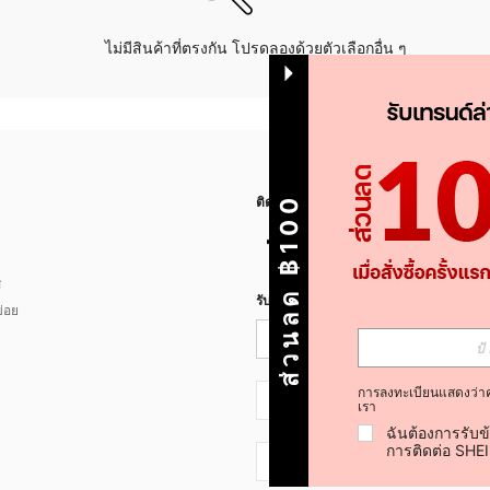
ไม่มีสินค้าที่ตรงกัน โปรดลองด้วยตัวเลือกอื่น ๆ
ส่วนลด ฿100
ติดตามเรา
ส
รับข่าวสาร SHEIN
่อย
การลงทะเบียนแสดงว่า
TH + 66
เรา
ฉันต้องการรับข
การติดต่อ SHE
TH + 66