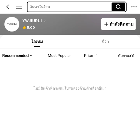
ค้นหาในร้าน
YWJIURUI
กำลังติดตาม
5.00
ไอเทม
รีวิว
Recommended
Most Popular
Price
ตัวกรอง
ไม่มีสินค้าที่ตรงกัน โปรดลองด้วยตัวเลือกอื่น ๆ