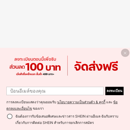
ลงทะเบียน
การลงทะเบียนแสดงว่าคุณยอมรับ
นโยบายความเป็นส่วนตัว & คุกกี้
และ
ข้อ
ตกลงและเงื่อนไข
ของเรา
ฉันต้องการรับข้อเสนอพิเศษและข่าวสาร SHEIN ผ่านอีเมล ฉันรับทราบ
เกี่ยวกับการติดต่อ SHEIN สำหรับการยกเลิกการสมัคร