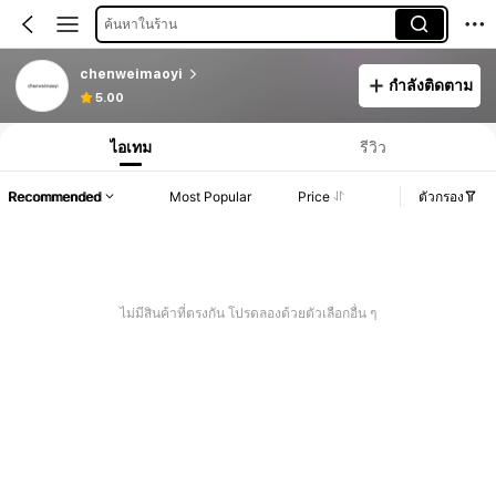
ค้นหาในร้าน
chenweimaoyi
กำลังติดตาม
5.00
ไอเทม
รีวิว
Recommended
Most Popular
Price
ตัวกรอง
ไม่มีสินค้าที่ตรงกัน โปรดลองด้วยตัวเลือกอื่น ๆ