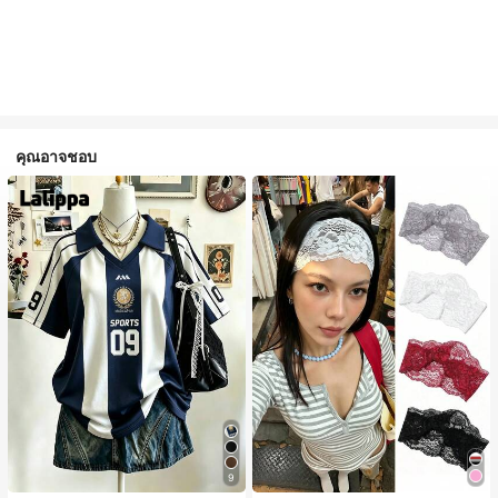
คุณอาจชอบ
9
#1 ขายดี
ใน ไม่เป็นทางการ เครื่องประดับผมผู้หญิง