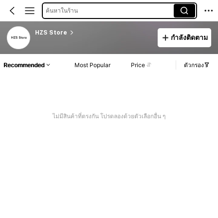
ค้นหาในร้าน
HZS Store
กำลังติดตาม
Recommended
Most Popular
Price
ตัวกรอง
ไม่มีสินค้าที่ตรงกัน โปรดลองด้วยตัวเลือกอื่น ๆ