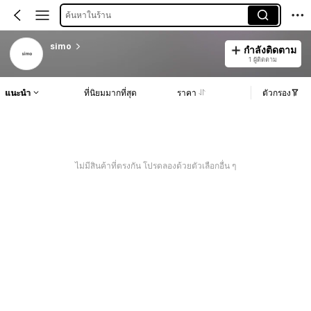
ค้นหาในร้าน
simo
กำลังติดตาม
1 ผู้ติดตาม
แนะนำ
ที่นิยมมากที่สุด
ราคา
ตัวกรอง
ไม่มีสินค้าที่ตรงกัน โปรดลองด้วยตัวเลือกอื่น ๆ