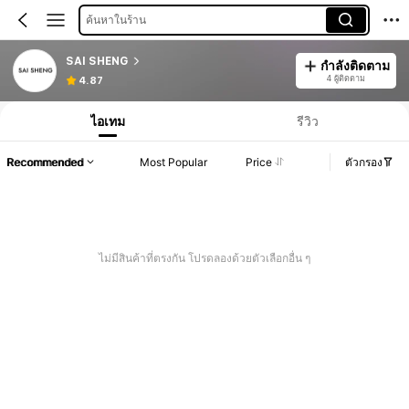
ค้นหาในร้าน
SAI SHENG
กำลังติดตาม
4 ผู้ติดตาม
4.87
ไอเทม
รีวิว
Recommended
Most Popular
Price
ตัวกรอง
ไม่มีสินค้าที่ตรงกัน โปรดลองด้วยตัวเลือกอื่น ๆ