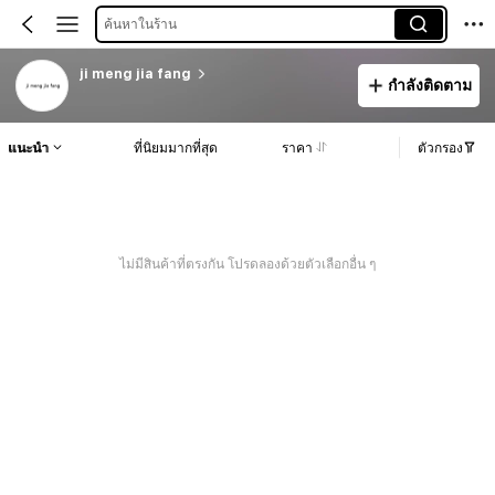
ค้นหาในร้าน
ji meng jia fang
กำลังติดตาม
แนะนำ
ที่นิยมมากที่สุด
ราคา
ตัวกรอง
ไม่มีสินค้าที่ตรงกัน โปรดลองด้วยตัวเลือกอื่น ๆ