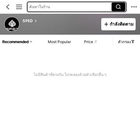
ค้นหาในร้าน
SPED
กำลังติดตาม
Recommended
Most Popular
Price
ตัวกรอง
ไม่มีสินค้าที่ตรงกัน โปรดลองด้วยตัวเลือกอื่น ๆ