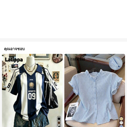
คุณอาจชอบ