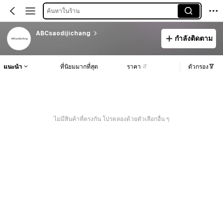
ค้นหาในร้าน
ABCsaodijichang
กำลังติดตาม
แนะนำ
ที่นิยมมากที่สุด
ราคา
ตัวกรอง
ไม่มีสินค้าที่ตรงกัน โปรดลองด้วยตัวเลือกอื่น ๆ