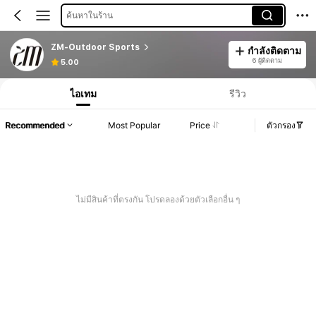
ค้นหาในร้าน
ZM-Outdoor Sports
กำลังติดตาม
6 ผู้ติดตาม
5.00
ไอเทม
รีวิว
Recommended
Most Popular
Price
ตัวกรอง
ไม่มีสินค้าที่ตรงกัน โปรดลองด้วยตัวเลือกอื่น ๆ