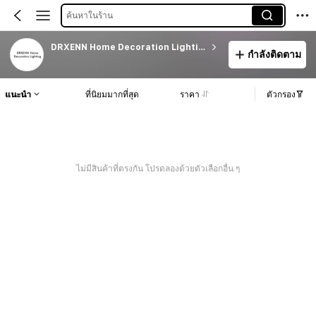
ค้นหาในร้าน
DRXENN Home Decoration Lighting
กำลังติดตาม
แนะนำ
ที่นิยมมากที่สุด
ราคา
ตัวกรอง
ไม่มีสินค้าที่ตรงกัน โปรดลองด้วยตัวเลือกอื่น ๆ