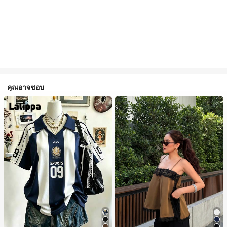
คุณอาจชอบ