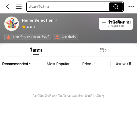
ค้นหาในร้าน
Home Selection
กำลังติดตาม
236 ผู้ติดตาม
4.89
1.2K ชิ้นที่ขายไปเมื่อเร็วๆ นี้
266 ซื้อซ้ำ
ไอเทม
รีวิว
Recommended
Most Popular
Price
ตัวกรอง
ไม่มีสินค้าที่ตรงกัน โปรดลองด้วยตัวเลือกอื่น ๆ