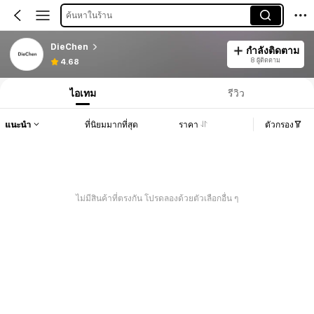
ค้นหาในร้าน
DieChen
กำลังติดตาม
8 ผู้ติดตาม
4.68
ไอเทม
รีวิว
แนะนำ
ที่นิยมมากที่สุด
ราคา
ตัวกรอง
ไม่มีสินค้าที่ตรงกัน โปรดลองด้วยตัวเลือกอื่น ๆ