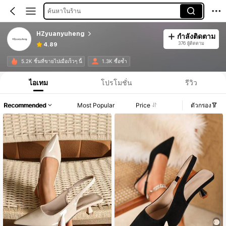
ค้นหาในร้าน
HZyuanyuheng
กำลังติดตาม
376 ผู้ติดตาม
4.89
5.2K ชิ้นที่ขายไปเมื่อเร็วๆ นี้
1.3K ซื้อซ้ำ
ไอเทม
โปรโมชั่น
รีวิว
Recommended
Most Popular
Price
ตัวกรอง