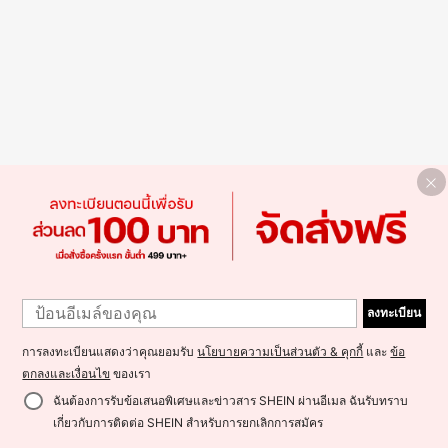
ลงทะเบียน
การลงทะเบียนแสดงว่าคุณยอมรับ
นโยบายความเป็นส่วนตัว & คุกกี้
และ
ข้อ
ตกลงและเงื่อนไข
ของเรา
ฉันต้องการรับข้อเสนอพิเศษและข่าวสาร SHEIN ผ่านอีเมล ฉันรับทราบ
เกี่ยวกับการติดต่อ SHEIN สำหรับการยกเลิกการสมัคร