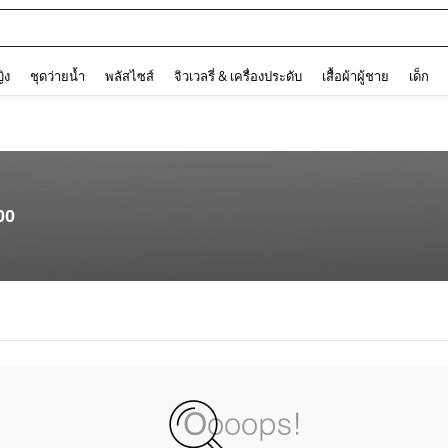
and down arrow keys to navigate search การค้นหาล่าสุด and ค้นหา. Press Enter to
ญิง
ชุดว่ายน้ำ
พลัสไซส์
จิวเวลรี่ & เครื่องประดับ
เสื้อผ้าผู้ชาย
เด็ก
00