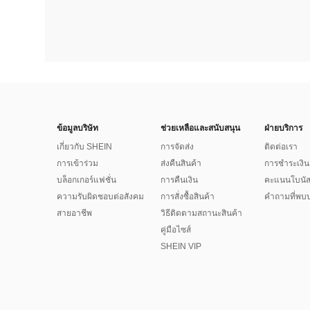
ข้อมูลบริษัท
ช่วยเหลือและสนับสนุน
ฝ่ายบริการ
เกี่ยวกับ SHEIN
การจัดส่ง
ติดต่อเรา
การเข้าร่วม
ส่งคืนสินค้า
การชำระเงิน
บล็อกเกอร์แฟชั่น
การคืนเงิน
คะแนนโบนั
ความรับผิดชอบต่อสังคม
การสั่งซื้อสินค้า
คำถามที่พบบ
สายอาชีพ
วิธีติดตามสถานะสินค้า
คู่มือไซส์
SHEIN VIP