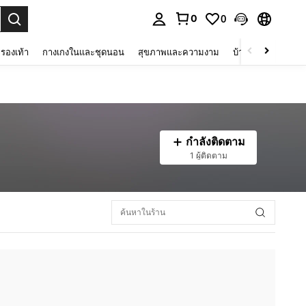
0
0
 select.
รองเท้า
กางเกงในและชุดนอน
สุขภาพและความงาม
บ้านและที่อยู่อาศัย
กำลังติดตาม
1 ผู้ติดตาม