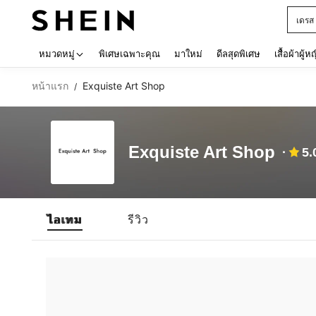
เดรส
Use up 
หมวดหมู่
พิเศษเฉพาะคุณ
มาใหม่
ดีลสุดพิเศษ
เสื้อผ้าผู้ห
หน้าแรก
Exquiste Art Shop
/
Exquiste Art Shop
5.
ไอเทม
รีวิว