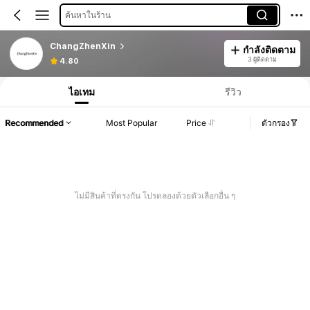
ค้นหาในร้าน
ChangZhenXin
กำลังติดตาม
3 ผู้ติดตาม
4.80
ไอเทม
รีวิว
Recommended
Most Popular
Price
ตัวกรอง
ไม่มีสินค้าที่ตรงกัน โปรดลองด้วยตัวเลือกอื่น ๆ