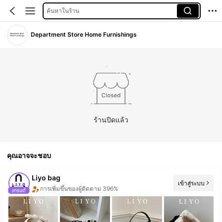
ค้นหาในร้าน
Department Store Home Furnishings
ร้านปิดแล้ว
คุณอาจจะชอบ
Liyo bag
เข้าสู่ระบบ
การเพิ่มขึ้นของผู้ติดตาม 396%