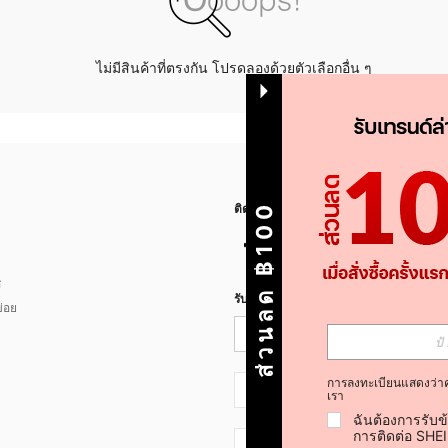
ไม่มีสินค้าที่ตรงกัน โปรดลองด้วยตัวเลือกอื่น ๆ
ส่วนลด ฿100
ติดตามเรา
ส
รับข่าวสาร SHEIN
่อย
การลงทะเบียนแสดงว่า
TH + 66
เรา
ฉันต้องการรับข
การติดต่อ SHE
TH + 66