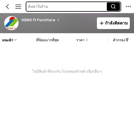
ค้นหาในร้าน
HENG YI Furniture
กำลังติดตาม
แนะนำ
ที่นิยมมากที่สุด
ราคา
ตัวกรอง
ไม่มีสินค้าที่ตรงกัน โปรดลองด้วยตัวเลือกอื่น ๆ