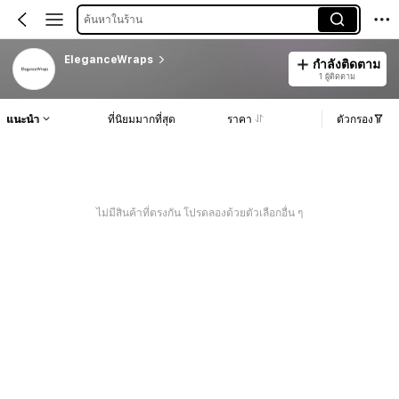
ค้นหาในร้าน
EleganceWraps
กำลังติดตาม
1 ผู้ติดตาม
แนะนำ
ที่นิยมมากที่สุด
ราคา
ตัวกรอง
ไม่มีสินค้าที่ตรงกัน โปรดลองด้วยตัวเลือกอื่น ๆ