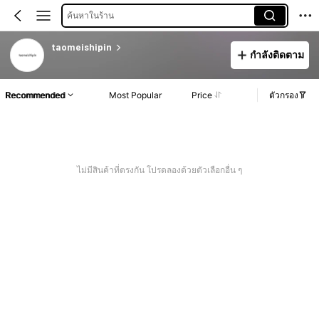
ค้นหาในร้าน
taomeishipin
กำลังติดตาม
Recommended
Most Popular
Price
ตัวกรอง
ไม่มีสินค้าที่ตรงกัน โปรดลองด้วยตัวเลือกอื่น ๆ