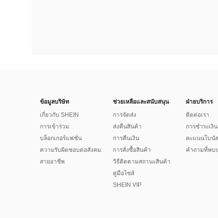
ข้อมูลบริษัท
ช่วยเหลือและสนับสนุน
ฝ่ายบริการ
เกี่ยวกับ SHEIN
การจัดส่ง
ติดต่อเรา
การเข้าร่วม
ส่งคืนสินค้า
การชำระเงิน
บล็อกเกอร์แฟชั่น
การคืนเงิน
คะแนนโบนั
ความรับผิดชอบต่อสังคม
การสั่งซื้อสินค้า
คำถามที่พบบ
สายอาชีพ
วิธีติดตามสถานะสินค้า
คู่มือไซส์
SHEIN VIP