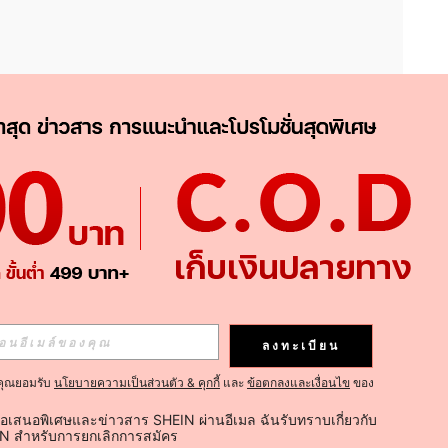
APP
ติดตามเลย
ลงทะเบียน
คุณยอมรับ
นโยบายความเป็นส่วนตัว & คุกกี้
และ
ข้อตกลงและเงื่อนไข
ของ
ติดตาม
้อเสนอพิเศษและข่าวสาร SHEIN ผ่านอีเมล ฉันรับทราบเกี่ยวกับ
IN สำหรับการยกเลิกการสมัคร
ติดตามเลย