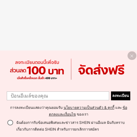
ลงทะเบียน
การลงทะเบียนแสดงว่าคุณยอมรับ
นโยบายความเป็นส่วนตัว & คุกกี้
และ
ข้อ
ตกลงและเงื่อนไข
ของเรา
ฉันต้องการรับข้อเสนอพิเศษและข่าวสาร SHEIN ผ่านอีเมล ฉันรับทราบ
เกี่ยวกับการติดต่อ SHEIN สำหรับการยกเลิกการสมัคร