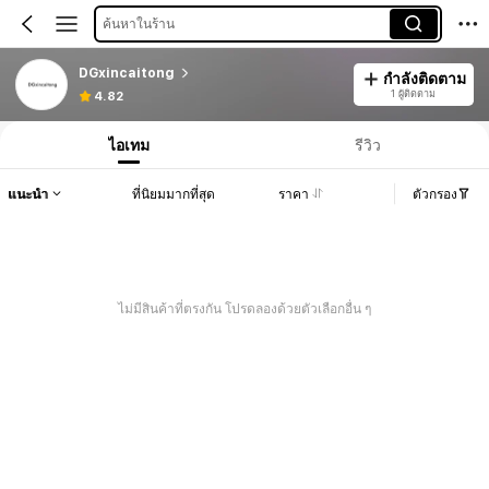
ค้นหาในร้าน
DGxincaitong
กำลังติดตาม
1 ผู้ติดตาม
4.82
ไอเทม
รีวิว
แนะนำ
ที่นิยมมากที่สุด
ราคา
ตัวกรอง
ไม่มีสินค้าที่ตรงกัน โปรดลองด้วยตัวเลือกอื่น ๆ