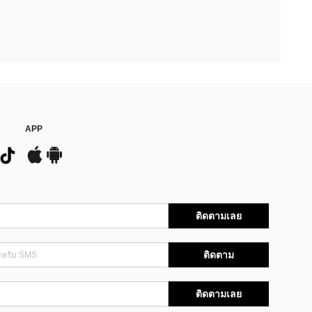
APP
ติดตามเลย
ติดตาม
ติดตามเลย