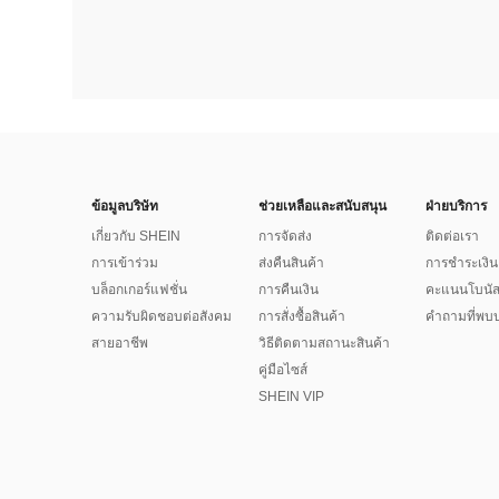
ข้อมูลบริษัท
ช่วยเหลือและสนับสนุน
ฝ่ายบริการ
เกี่ยวกับ SHEIN
การจัดส่ง
ติดต่อเรา
การเข้าร่วม
ส่งคืนสินค้า
การชำระเงิน
บล็อกเกอร์แฟชั่น
การคืนเงิน
คะแนนโบนั
ความรับผิดชอบต่อสังคม
การสั่งซื้อสินค้า
คำถามที่พบบ
สายอาชีพ
วิธีติดตามสถานะสินค้า
คู่มือไซส์
SHEIN VIP