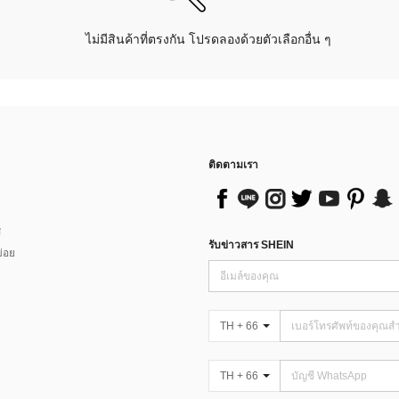
ไม่มีสินค้าที่ตรงกัน โปรดลองด้วยตัวเลือกอื่น ๆ
ติดตามเรา
ส
รับข่าวสาร SHEIN
่อย
TH + 66
TH + 66