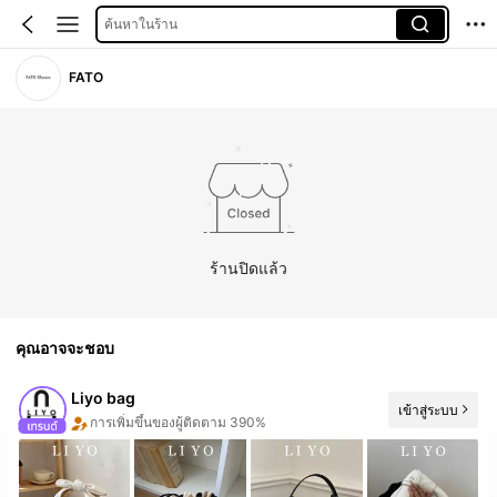
ค้นหาในร้าน
FATO
ร้านปิดแล้ว
คุณอาจจะชอบ
Liyo bag
เข้าสู่ระบบ
การเพิ่มขึ้นของผู้ติดตาม 390%