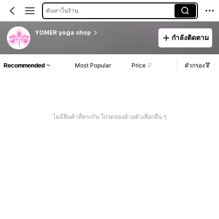
ค้นหาในร้าน
YOMER yoga shop
กำลังติดตาม
Recommended
Most Popular
Price
ตัวกรอง
ไม่มีสินค้าที่ตรงกัน โปรดลองด้วยตัวเลือกอื่น ๆ