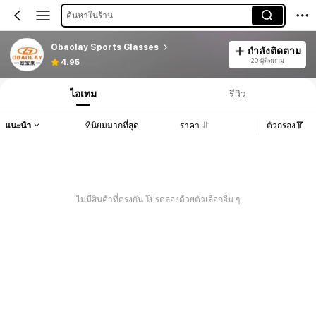
ค้นหาในร้าน
Obaolay Sports Glasses
กำลังติดตาม
20 ผู้ติดตาม
4.95
ไอเทม
รีวิว
แนะนำ
ที่นิยมมากที่สุด
ราคา
ตัวกรอง
ไม่มีสินค้าที่ตรงกัน โปรดลองด้วยตัวเลือกอื่น ๆ