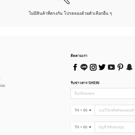
ไม่มีสินค้าที่ตรงกัน โปรดลองด้วยตัวเลือกอื่น ๆ
ติดตามเรา
ส
รับข่าวสาร SHEIN
่อย
TH + 66
TH + 66