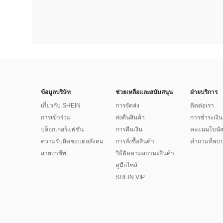
ข้อมูลบริษัท
ช่วยเหลือและสนับสนุน
ฝ่ายบริการ
เกี่ยวกับ SHEIN
การจัดส่ง
ติดต่อเรา
การเข้าร่วม
ส่งคืนสินค้า
การชำระเงิน
บล็อกเกอร์แฟชั่น
การคืนเงิน
คะแนนโบนั
ความรับผิดชอบต่อสังคม
การสั่งซื้อสินค้า
คำถามที่พบบ
สายอาชีพ
วิธีติดตามสถานะสินค้า
คู่มือไซส์
SHEIN VIP