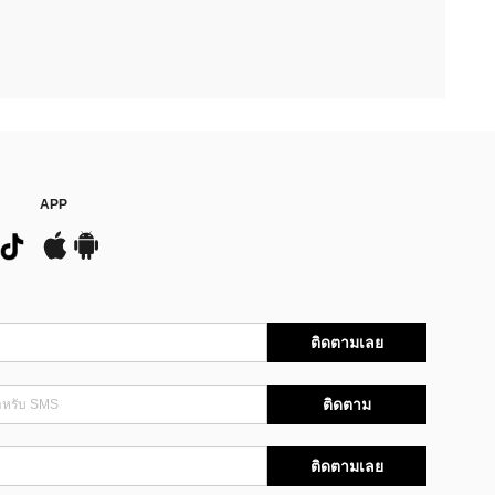
APP
ติดตามเลย
ติดตาม
ติดตามเลย