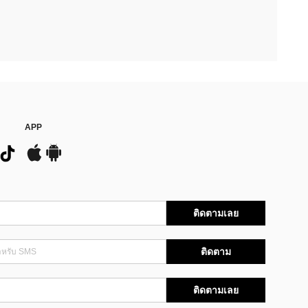
APP
ติดตามเลย
ติดตาม
ติดตามเลย