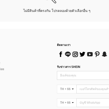
ไม่มีสินค้าที่ตรงกัน โปรดลองด้วยตัวเลือกอื่น ๆ
ติดตามเรา
ส
รับข่าวสาร SHEIN
่อย
TH + 66
TH + 66