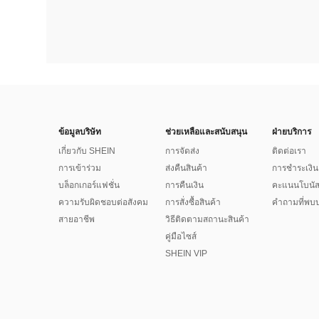
ข้อมูลบริษัท
ช่วยเหลือและสนับสนุน
ฝ่ายบริการ
เกี่ยวกับ SHEIN
การจัดส่ง
ติดต่อเรา
การเข้าร่วม
ส่งคืนสินค้า
การชำระเงิน
บล็อกเกอร์แฟชั่น
การคืนเงิน
คะแนนโบนั
ความรับผิดชอบต่อสังคม
การสั่งซื้อสินค้า
คำถามที่พบบ
สายอาชีพ
วิธีติดตามสถานะสินค้า
คู่มือไซส์
SHEIN VIP